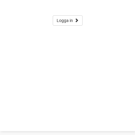
Logga in