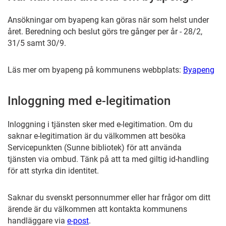
Ansökningar om byapeng kan göras när som helst under
året. Beredning och beslut görs tre gånger per år - 28/2,
31/5 samt 30/9.
Läs mer om byapeng på kommunens webbplats:
Byapeng
Inloggning med e-legitimation
Inloggning i tjänsten sker med e-legitimation. Om du
saknar e-legitimation är du välkommen att besöka
Servicepunkten (Sunne bibliotek) för att använda
tjänsten via ombud. Tänk på att ta med giltig id-handling
för att styrka din identitet.
Saknar du svenskt personnummer eller har frågor om ditt
ärende är du välkommen att kontakta kommunens
handläggare via
e-post
.