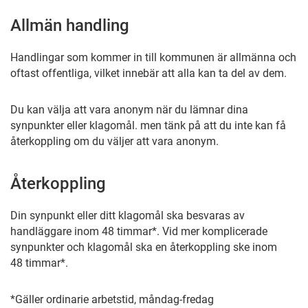
Allmän handling
Handlingar som kommer in till kommunen är allmänna och
oftast offentliga, vilket innebär att alla kan ta del av dem.
Du kan välja att vara anonym när du lämnar dina
synpunkter eller klagomål. men tänk på att du inte kan få
återkoppling om du väljer att vara anonym.
Återkoppling
Din synpunkt eller ditt klagomål ska besvaras av
handläggare inom 48 timmar*. Vid mer komplicerade
synpunkter och klagomål ska en återkoppling ske inom
48 timmar*.
*Gäller ordinarie arbetstid, måndag-fredag