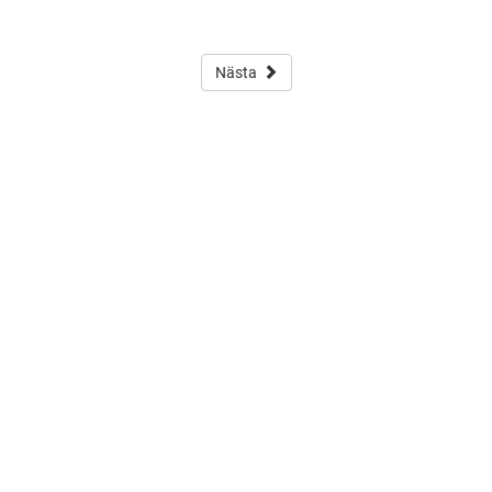
Nästa