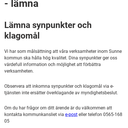
- lämna
Lämna synpunkter och
klagomål
Vi har som målsättning att våra verksamheter inom Sunne
kommun ska hålla hög kvalitet. Dina synpunkter ger oss
värdefull information och möjlighet att förbättra
verksamheten.
Observera att inkomna synpunkter och klagomål via e-
tjänsten inte ersätter överklagande av myndighetsbeslut.
Om du har frågor om ditt ärende är du välkommen att
kontakta kommunkansliet via
e-post
eller telefon 0565-168
05