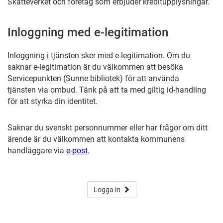
Skatteverket och företag som erbjuder kreditupplysningar.
Inloggning med e-legitimation
Inloggning i tjänsten sker med e-legitimation. Om du
saknar e-legitimation är du välkommen att besöka
Servicepunkten (Sunne bibliotek) för att använda
tjänsten via ombud. Tänk på att ta med giltig id-handling
för att styrka din identitet.
Saknar du svenskt personnummer eller har frågor om ditt
ärende är du välkommen att kontakta kommunens
handläggare via
e-post
.
Logga in