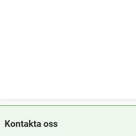
Kontakta oss