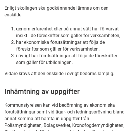
Enligt skollagen ska godkännande lämnas om den
enskilde:
genom erfarenhet eller på annat sätt har förvärvat
insikt i de föreskrifter som gäller för verksamheten,
har ekonomiska förutsättningar att följa de
föreskrifter som gäller för verksamheten,
i övrigt har förutsättningar att följa de föreskrifter
som gäller för utbildningen.
Vidare krävs att den enskilde i övrigt bedöms lämplig.
Inhämtning av uppgifter
Kommunstyrelsen kan vid bedömning av ekonomiska
förutsättningar samt vid ägar- och ledningsprövning bland
annat komma att hämta in uppgifter från
Polismyndigheten, Bolagsverket, Kronofogdemyndigheten,