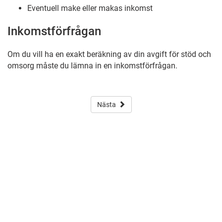
Eventuell make eller makas inkomst
Inkomstförfrågan
Om du vill ha en exakt beräkning av din avgift för stöd och
omsorg måste du lämna in en inkomstförfrågan.
Nästa