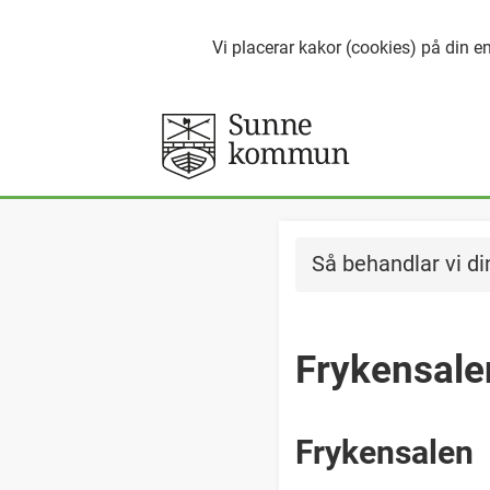
Vi placerar kakor (cookies) på din en
Så behandlar vi di
Frykensale
Frykensalen