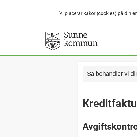
Vi placerar kakor (cookies) på din en
Så behandlar vi di
Kreditfaktu
Avgiftskontro