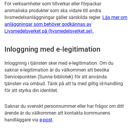
För verksamheter som tillverkar eller förpackar
animaliska produkter som ska vidare till andra
livsmedelsanläggningar gäller särskilda regler.
Läs mer om
anläggningar som behöver godkännas av
Livsmedelsverket på (livsmedelsverket.se).
Inloggning med e-legitimation
Inloggning i tjänsten sker med e-legitimation. Om du
saknar e-legitimation är du välkommen att besöka
Servicepunkten (Sunne bibliotek) för att använda
tjänsten via ombud. Tänk på att ta med giltig id-handling
för att styrka din identitet.
Saknar du svenskt personnummer eller har frågor om ditt
ärende är du välkommen att kontakta kommunens
handläggare via
e-post
.