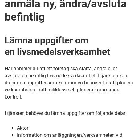
anmäla ny, ändra/avsluta
befintlig
Lämna uppgifter om
en livsmedelsverksamhet
Här anmäler du att ett företag ska starta, ändra eller
avsluta en befintlig livsmedelsverksamhet. I tjänsten kan
du lämna uppgifter som kommunen behöver för att placera
verksamheten i rätt riskklass och planera kommande
kontroll.
I tjänsten behöver du lämna uppgifter om följande delar:
Aktör
Information om anläggningen/verksamheten vid