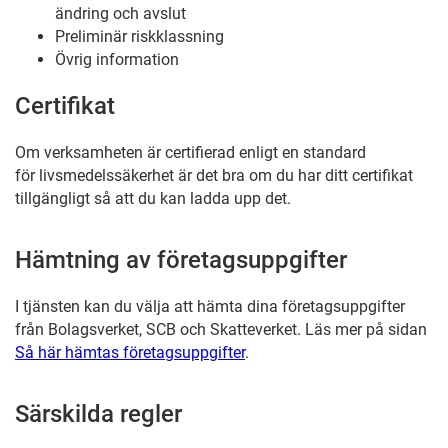
ändring och avslut
Preliminär riskklassning
Övrig information
Certifikat
Om verksamheten är certifierad enligt en standard
för livsmedelssäkerhet är det bra om du har ditt certifikat
tillgängligt så att du kan ladda upp det.
Hämtning av företagsuppgifter
I tjänsten kan du välja att hämta dina företagsuppgifter
från Bolagsverket, SCB och Skatteverket. Läs mer på sidan
Så här hämtas företagsuppgifter
.
Särskilda regler