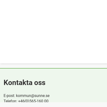
Kontakta oss
E-post: kommun@sunne.se
Telefon: +46(0)565-160 00