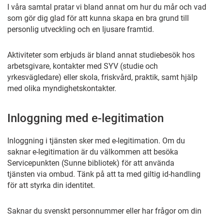
I våra samtal pratar vi bland annat om hur du mår och vad
som gör dig glad för att kunna skapa en bra grund till
personlig utveckling och en ljusare framtid.
Aktiviteter som erbjuds är bland annat studiebesök hos
arbetsgivare, kontakter med SYV (studie och
yrkesvägledare) eller skola, friskvård, praktik, samt hjälp
med olika myndighetskontakter.
Inloggning med e-legitimation
Inloggning i tjänsten sker med e-legitimation. Om du
saknar e-legitimation är du välkommen att besöka
Servicepunkten (Sunne bibliotek) för att använda
tjänsten via ombud. Tänk på att ta med giltig id-handling
för att styrka din identitet.
Saknar du svenskt personnummer eller har frågor om din