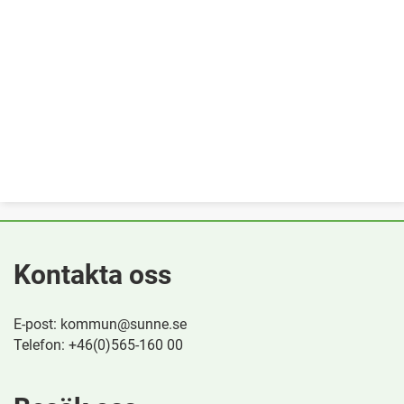
Kontakta oss
E-post: kommun@sunne.se
Telefon: +46(0)565-160 00