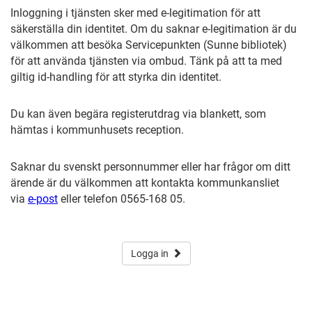
Inloggning i tjänsten sker med e-legitimation för att
säkerställa din identitet. Om du saknar e-legitimation är du
välkommen att besöka Servicepunkten (Sunne bibliotek)
för att använda tjänsten via ombud. Tänk på att ta med
giltig id-handling för att styrka din identitet.
Du kan även begära registerutdrag via blankett, som
hämtas i kommunhusets reception.
Saknar du svenskt personnummer eller har frågor om ditt
ärende är du välkommen att kontakta kommunkansliet
via
e-post
eller telefon 0565-168 05.
Logga in