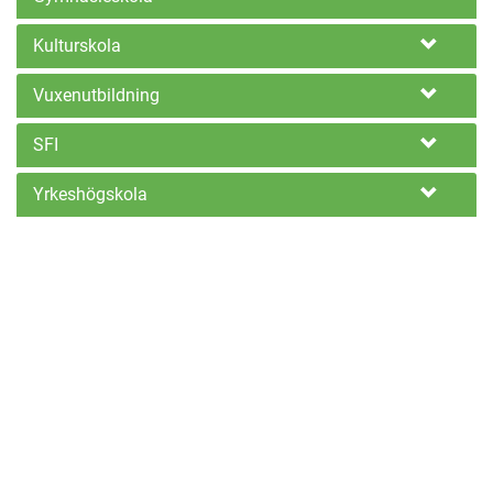
Kulturskola
Vuxenutbildning
SFI
Yrkeshögskola